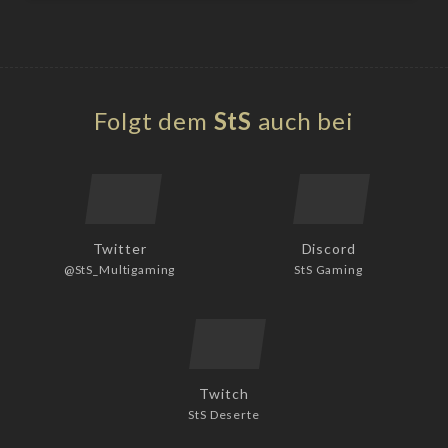
Folgt dem
StS
auch bei
Twitter
Discord
@StS_Multigaming
StS Gaming
Twitch
StS Deserte