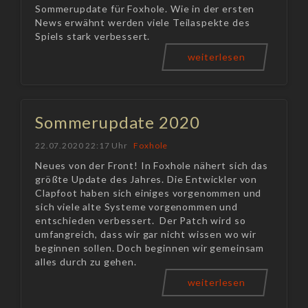
Sommerupdate für Foxhole. Wie in der ersten
News erwähnt werden viele Teilaspekte des
Spiels stark verbessert.
weiterlesen
Sommerupdate 2020
22.07.2020 22:17 Uhr
Foxhole
Neues von der Front! In Foxhole nähert sich das
größte Update des Jahres. Die Entwickler von
Clapfoot haben sich einiges vorgenommen und
sich viele alte Systeme vorgenommen und
entschieden verbessert. Der Patch wird so
umfangreich, dass wir gar nicht wissen wo wir
beginnen sollen. Doch beginnen wir gemeinsam
alles durch zu gehen.
weiterlesen