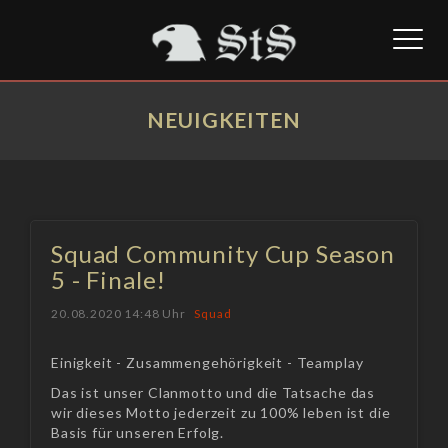
Toggl
naviga
NEUIGKEITEN
Squad Community Cup Season
5 - Finale!
20.08.2020 14:48 Uhr
Squad
Einigkeit - Zusammengehörigkeit - Teamplay
Das ist unser Clanmotto und die Tatsache das
wir dieses Motto jederzeit zu 100% leben ist die
Basis für unseren Erfolg.