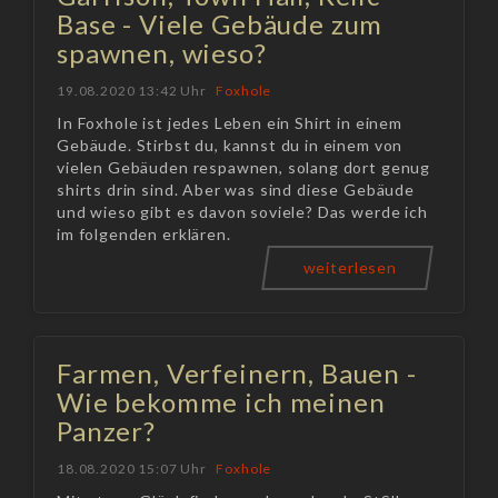
Base - Viele Gebäude zum
spawnen, wieso?
19.08.2020 13:42 Uhr
Foxhole
In Foxhole ist jedes Leben ein Shirt in einem
Gebäude. Stirbst du, kannst du in einem von
vielen Gebäuden respawnen, solang dort genug
shirts drin sind. Aber was sind diese Gebäude
und wieso gibt es davon soviele? Das werde ich
im folgenden erklären.
weiterlesen
Farmen, Verfeinern, Bauen -
Wie bekomme ich meinen
Panzer?
18.08.2020 15:07 Uhr
Foxhole