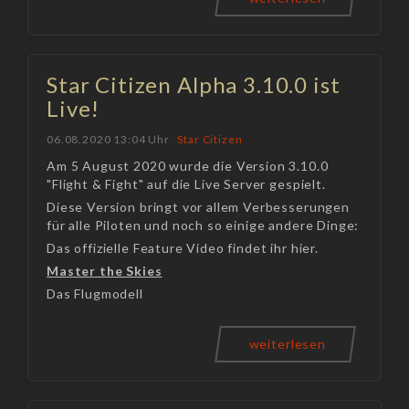
Star Citizen Alpha 3.10.0 ist
Live!
06.08.2020 13:04 Uhr
Star Citizen
Am 5 August 2020 wurde die Version 3.10.0
"Flight & Fight" auf die Live Server gespielt.
Diese Version bringt vor allem Verbesserungen
für alle Piloten und noch so einige andere Dinge:
Das offizielle Feature Video findet ihr hier.
Master the Skies
Das Flugmodell
weiterlesen