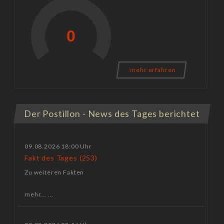
mehr erfahren
Der Postillon - News des Tages berichtet
09.08.2026 18:00 Uhr
Fakt des Tages (253)
Zu weiteren Fakten
mehr... ...