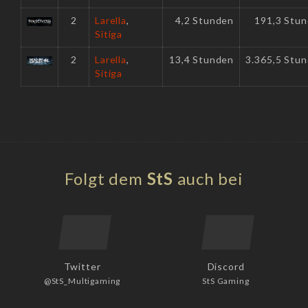
2
Larella
,
4,2 Stunden
191,3 Stu
Sitiga
2
Larella
,
13,4 Stunden
3.365,5 Stu
Sitiga
Folgt dem
StS
auch bei
Twitter
Discord
@StS_Multigaming
StS Gaming