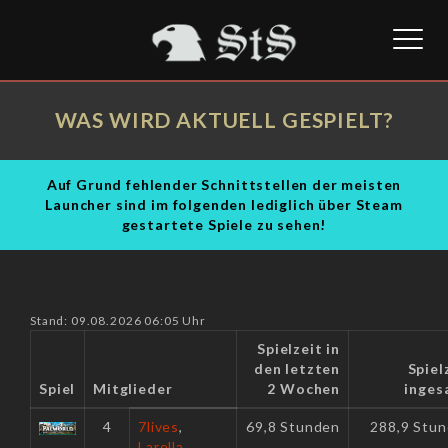
Toggl
naviga
WAS WIRD AKTUELL GESPIELT?
Auf Grund fehlender Schnittstellen der meisten
Launcher sind im folgenden lediglich über Steam
gestartete Spiele zu sehen!
Stand: 09.08.2026 06:05 Uhr
Spielzeit in
den letzten
Spiel
Spiel
Mitglieder
2 Wochen
inges
4
7lives
,
69,8 Stunden
288,9 Stu
Larella
,