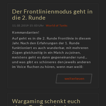
Der Frontlinienmodus geht in
die 2. Runde
11.03.2019 15:03 Uhr
World of Tanks
Kommandanten!
Auf geht es in die 2. Runde Frontlinie in diesem
Jahr. Nach den Erfahrungen der 1. Runde
funktioniert es auch wunderbar, mit mehreren
Zügen gleichzeitig in ein Match zu joinen,
meistens geht es dann gegeneinander rund...
und was gibt es schöneres den jeweils anderen
im Voice fluchen zu hören, wenn man weiß:
weiterlesen
Wargaming schenkt euch