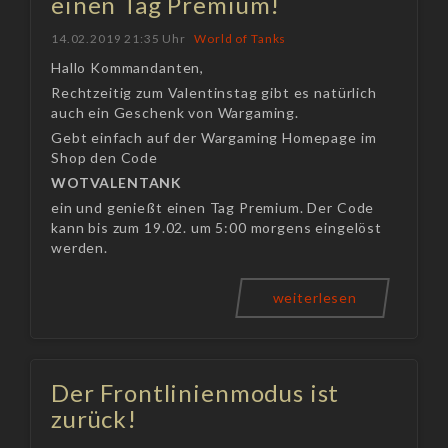
einen Tag Premium!
14.02.2019 21:35 Uhr
World of Tanks
Hallo Kommandanten,
Rechtzeitig zum Valentinstag gibt es natürlich
auch ein Geschenk von Wargaming.
Gebt einfach auf der Wargaming Homepage im
Shop den Code
WOTVALENTANK
ein und genießt einen Tag Premium. Der Code
kann bis zum 19.02. um 5:00 morgens eingelöst
werden.
weiterlesen
Der Frontlinienmodus ist
zurück!