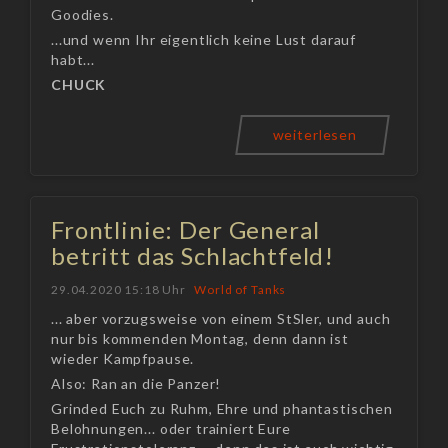
Goodies.
...und wenn Ihr eigentlich keine Lust darauf
habt...
CHUCK
weiterlesen
Frontlinie: Der General
betritt das Schlachtfeld!
29.04.2020 15:18 Uhr
World of Tanks
... aber vorzugsweise von einem StSler, und auch
nur bis kommenden Montag, denn dann ist
wieder Kampfpause.
Also: Ran an die Panzer!
Grinded Euch zu Ruhm, Ehre und phantastischen
Belohnungen... oder trainiert Eure