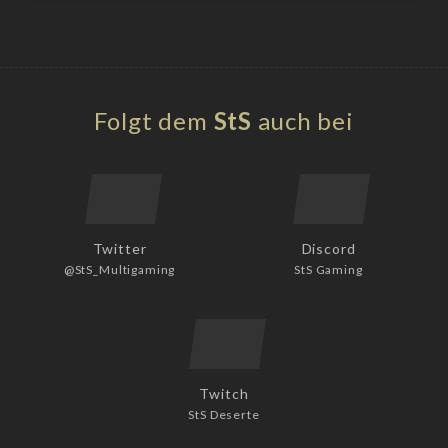
Folgt dem
StS
auch bei
Twitter
Discord
@StS_Multigaming
StS Gaming
Twitch
StS Deserte