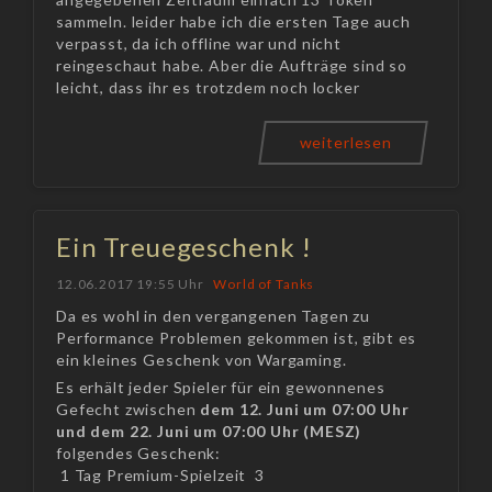
sammeln. leider habe ich die ersten Tage auch
verpasst, da ich offline war und nicht
reingeschaut habe. Aber die Aufträge sind so
leicht, dass ihr es trotzdem noch locker
weiterlesen
Ein Treuegeschenk !
12.06.2017 19:55 Uhr
World of Tanks
Da es wohl in den vergangenen Tagen zu
Performance Problemen gekommen ist, gibt es
ein kleines Geschenk von Wargaming.
Es erhält jeder Spieler für ein gewonnenes
Gefecht zwischen
dem 12. Juni um 07:00 Uhr
und dem 22. Juni um 07:00 Uhr (MESZ)
folgendes Geschenk:
1 Tag Premium-Spielzeit 3