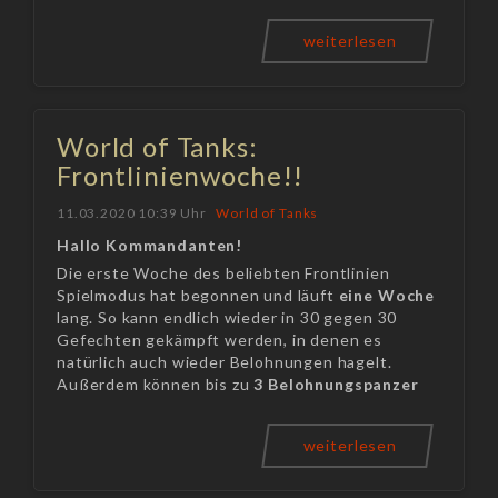
weiterlesen
World of Tanks:
Frontlinienwoche!!
11.03.2020 10:39 Uhr
World of Tanks
Hallo Kommandanten!
Die erste Woche des beliebten Frontlinien
Spielmodus hat begonnen und läuft
eine Woche
lang. So kann endlich wieder in 30 gegen 30
Gefechten gekämpft werden, in denen es
natürlich auch wieder Belohnungen hagelt.
Außerdem können bis zu
3
Belohnungspanzer
weiterlesen