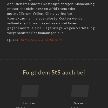
den Diensteanbieter kostenpflichtigen Abmahnung
entspricht nicht dessen wirklichem oder
mutmaßlichem Willen. Ohne vorherige
Kontaktaufnahme ausgelöste Kosten werden
vollumfänglich zurückgewiesen und lösen
gegebenenfalls eine Gegenklage wegen Verletzung
vorgenannter Bestimmungen aus.
Quelle:
http://www.e-recht24.de
Folgt dem
StS
auch bei
Twitter
Discord