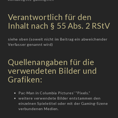
Verantwortlich für den
Inhalt nach § 55 Abs. 2 RStV
siehe oben (soweit nicht im Beitrag ein abweichender
Verfasser genannt wird)
Quellenangaben für die
verwendeten Bilder und
Grafiken:
Pac-Man in Columbia Pictures' "Pixels."
weitere verwendete Bilder entstammen den
einzelnen Spieletitel oder mit der Gaming-Szene
verbundenen Medien.