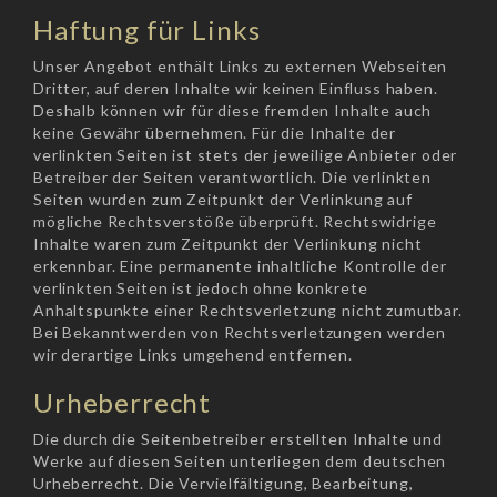
Haftung für Links
Unser Angebot enthält Links zu externen Webseiten
Dritter, auf deren Inhalte wir keinen Einfluss haben.
Deshalb können wir für diese fremden Inhalte auch
keine Gewähr übernehmen. Für die Inhalte der
verlinkten Seiten ist stets der jeweilige Anbieter oder
Betreiber der Seiten verantwortlich. Die verlinkten
Seiten wurden zum Zeitpunkt der Verlinkung auf
mögliche Rechtsverstöße überprüft. Rechtswidrige
Inhalte waren zum Zeitpunkt der Verlinkung nicht
erkennbar. Eine permanente inhaltliche Kontrolle der
verlinkten Seiten ist jedoch ohne konkrete
Anhaltspunkte einer Rechtsverletzung nicht zumutbar.
Bei Bekanntwerden von Rechtsverletzungen werden
wir derartige Links umgehend entfernen.
Urheberrecht
Die durch die Seitenbetreiber erstellten Inhalte und
Werke auf diesen Seiten unterliegen dem deutschen
Urheberrecht. Die Vervielfältigung, Bearbeitung,