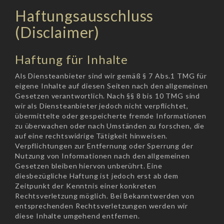
Haftungsausschluss
(Disclaimer)
Haftung für Inhalte
Als Diensteanbieter sind wir gemäß § 7 Abs.1 TMG für
eigene Inhalte auf diesen Seiten nach den allgemeinen
Gesetzen verantwortlich. Nach §§ 8 bis 10 TMG sind
wir als Diensteanbieter jedoch nicht verpflichtet,
übermittelte oder gespeicherte fremde Informationen
zu überwachen oder nach Umständen zu forschen, die
auf eine rechtswidrige Tätigkeit hinweisen.
Verpflichtungen zur Entfernung oder Sperrung der
Nutzung von Informationen nach den allgemeinen
Gesetzen bleiben hiervon unberührt. Eine
diesbezügliche Haftung ist jedoch erst ab dem
Zeitpunkt der Kenntnis einer konkreten
Rechtsverletzung möglich. Bei Bekanntwerden von
entsprechenden Rechtsverletzungen werden wir
diese Inhalte umgehend entfernen.