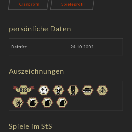
Clanprofil
Spieleprofil
persönliche Daten
Beitritt
24.10.2002
Auszeichnungen
Spiele im StS