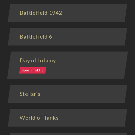
Battlefield 1942
Battlefield 6
Day of Infamy
Spiel inaktiv
Stellaris
World of Tanks