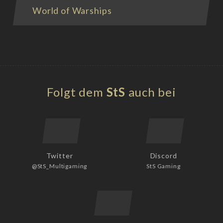
World of Warships
Folgt dem
StS
auch bei
Twitter
Discord
@StS_Multigaming
StS Gaming