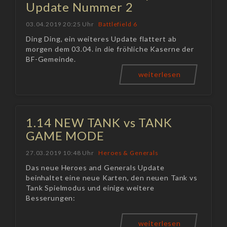
Update Nummer 2
03.04.2019 20:25 Uhr
Battlefield 6
Ding Ding, ein weiteres Update flattert ab
morgen dem 03.04. in die fröhliche Kaserne der
BF-Gemeinde.
weiterlesen
1.14 NEW TANK vs TANK
GAME MODE
27.03.2019 10:48 Uhr
Heroes & Generals
Das neue Heroes and Generals Update
beinhaltet eine neue Karten, den neuen Tank vs
Tank Spielmodus und einige weitere
Besserungen:
weiterlesen