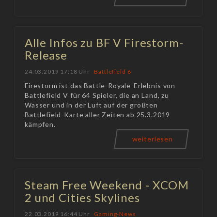
Alle Infos zu BF V Firestorm-
Release
24.03.2019 17:18 Uhr
Battlefield 6
Firestorm ist das Battle-Royale-Erlebnis von
Battlefield V für 64 Spieler, die an Land, zu
Wasser und in der Luft auf der größten
Battlefield-Karte aller Zeiten ab 25.3.2019
kämpfen.
weiterlesen
Steam Free Weekend - XCOM
2 und Cities Skylines
22.03.2019 16:44 Uhr
Gaming-News