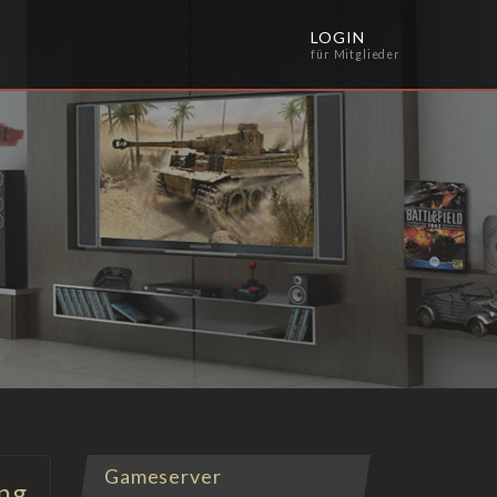
LOGIN
für Mitglieder
Gameserver
ng