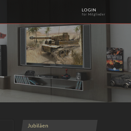
LOGIN
für Mitglieder
Jubiläen