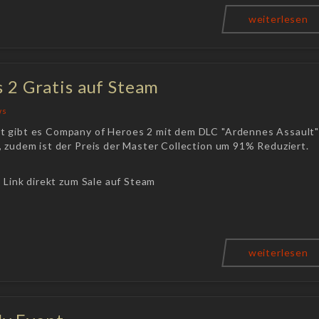
weiterlesen
 2 Gratis auf Steam
ws
 gibt es Company of Heroes 2 mit dem DLC "Ardennes Assault
, zudem ist der Preis der Master Collection um 91% Reduziert.
n Link direkt zum Sale auf Steam
weiterlesen