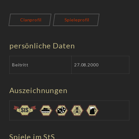
Clanprofil
Spieleprofil
persönliche Daten
Beitritt
27.08.2000
Auszeichnungen
Spiele im StS