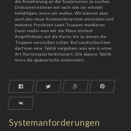
die Annäherung an die Sowjetunion zu suchen.
Divisionen können wir nach wie vor einzeln
befehligen, wenn wir wollen. Wir können aber
auch das neue Kommandosystem einsetzen und
mehrere Provinzen samt Truppen markieren.
Dann »malt« man mit der Maus einfach
Angriffslinien auf die Karte, bis zu denen die
Truppen vorstoßen sollen. Bei Landschlachten
darf man eine Taktik vorgeben, was wie in einer
Art Kartenspiel funktioniert: Die eigene Taktik
muss die gegnerische auskontern.
Systemanforderungen