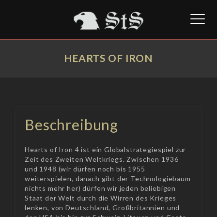
Toggl
naviga
HEARTS OF IRON
Beschreibung
Hearts of Iron 4 ist ein Globalstrategiespiel zur
Zeit des Zweiten Weltkriegs. Zwischen 1936
und 1948 (wir dürfen noch bis 1955
weiterspielen, danach gibt der Technologiebaum
nichts mehr her) dürfen wir jeden beliebigen
Staat der Welt durch die Wirren des Krieges
lenken, von Deutschland, Großbritannien und