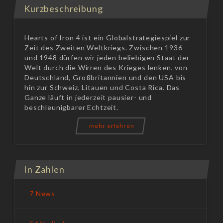
Kurzbeschreibung
Hearts of Iron 4 ist ein Globalstrategiespiel zur
Zeit des Zweiten Weltkriegs. Zwischen 1936
und 1948 dürfen wir jeden beliebigen Staat der
Welt durch die Wirren des Krieges lenken, von
Deutschland, Großbritannien und den USA bis
hin zur Schweiz, Litauen und Costa Rica. Das
Ganze läuft in jederzeit pausier- und
beschleunigbarer Echtzeit.
mehr erfahren
In Zahlen
7 News