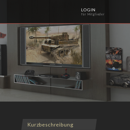
LOGIN
für Mitglieder
Kurzbeschreibung