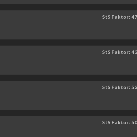
StS Faktor: 4
StS Faktor: 4
StS Faktor: 5
StS Faktor: 5