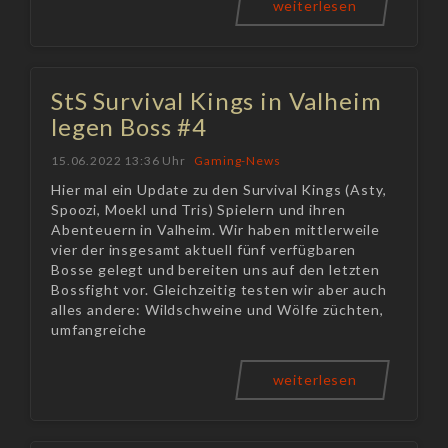
weiterlesen
StS Survival Kings in Valheim
legen Boss #4
15.06.2022 13:36 Uhr
Gaming-News
Hier mal ein Update zu den Survival Kings (Asty,
Spoozi, Moekl und Tris) Spielern und ihren
Abenteuern in Valheim. Wir haben mittlerweile
vier der insgesamt aktuell fünf verfügbaren
Bosse gelegt und bereiten uns auf den letzten
Bossfight vor. Gleichzeitig testen wir aber auch
alles andere: Wildschweine und Wölfe züchten,
umfangreiche
weiterlesen