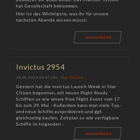
hat Gesellschaft bekommen.
Hier ist das Wichtigste, was ihr für unsere
nächsten Abende wissen müsst:
weiterlesen
Invictus 2954
18.05.2024 10:47 Uhr
Star Citizen
Gestern hat die Invictus Launch Week in Star
Citizen begonnen, mit neuen Flight Ready
Schiffen so wie einem Free Flight Event vom 17
bis zum 29. Mai - Außerdem kann man viele Top,-
und neue Schiffe ausprobieren und ggf.
gleichzeitig kaufen. Zeitplan so wie verfügbare
Schiffe im folgenden :
weiterlesen