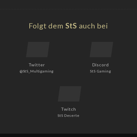
Folgt dem
StS
auch bei
Twitter
Discord
@StS_Multigaming
StS Gaming
Twitch
StS Deserte