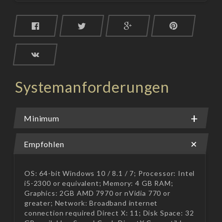
Systemanforderungen
Minimum
Empfohlen
OS: 64-bit Windows 10 / 8.1 / 7; Processor: Intel
i5-2300 or equivalent; Memory: 4 GB RAM;
Graphics: 2GB AMD 7970 or nVidia 770 or
greater; Network: Broadband internet
connection required Direct X: 11; Disk Space: 32