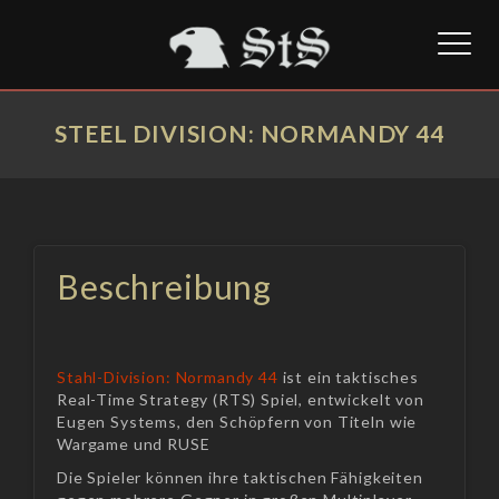
Toggl
naviga
STEEL DIVISION: NORMANDY 44
Beschreibung
Stahl-Division: Normandy 44
ist ein taktisches
Real-Time Strategy (RTS) Spiel, entwickelt von
Eugen Systems, den Schöpfern von Titeln wie
Wargame und RUSE
Die Spieler können ihre taktischen Fähigkeiten