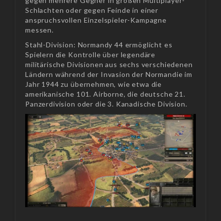
gegen mehrere Gegner in großen Multiplayer-
Schlachten oder gegen Feinde in einer
anspruchsvollen Einzelspieler-Kampagne
messen.
Stahl-Division: Normandy 44 ermöglicht es
Spielern die Kontrolle über legendäre
militärische Divisionen aus sechs verschiedenen
Ländern während der Invasion der Normandie im
Jahr 1944 zu übernehmen, wie etwa die
amerikanische 101. Airborne, die deutsche 21.
Panzerdivision oder die 3. Kanadische Division.