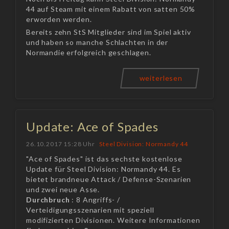
44 auf Steam mit einem Rabatt von satten 50%
erworden werden.
Bereits zehn StS Mitglieder sind im Spiel aktiv
und haben so manche Schlachten in der
Normandie erfolgreich geschlagen.
weiterlesen
Update: Ace of Spades
26.10.2017 15:28 Uhr
Steel Division: Normandy 44
"Ace of Spades" ist das sechste kostenlose
Update für Steel Division: Normandy 44. Es
bietet brandneue Attack / Defense-Szenarien
und zwei neue Asse.
Durchbruch
: 8 Angriffs- /
Verteidigungsszenarien mit speziell
modifizierten Divisionen. Weitere Informationen