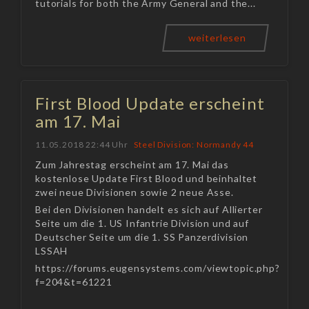
tutorials for both the Army General and the...
weiterlesen
First Blood Update erscheint
am 17. Mai
11.05.2018 22:44 Uhr
Steel Division: Normandy 44
Zum Jahrestag erscheint am 17. Mai das
kostenlose Update First Blood und beinhaltet
zwei neue Divisionen sowie 2 neue Asse.
Bei den Divisionen handelt es sich auf Allierter
Seite um die 1. US Infantrie Division und auf
Deutscher Seite um die 1. SS Panzerdivision
LSSAH
https://forums.eugensystems.com/viewtopic.php?
f=204&t=61221