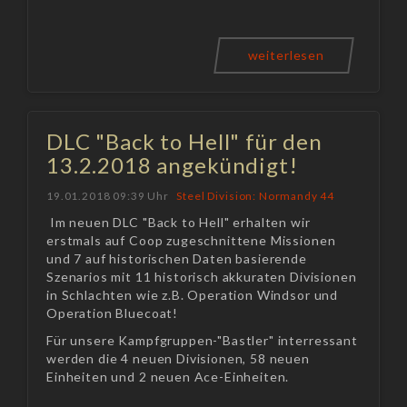
weiterlesen
DLC "Back to Hell" für den
13.2.2018 angekündigt!
19.01.2018 09:39 Uhr
Steel Division: Normandy 44
Im neuen DLC "Back to Hell" erhalten wir
erstmals auf Coop zugeschnittene Missionen
und 7 auf historischen Daten basierende
Szenarios mit 11 historisch akkuraten Divisionen
in Schlachten wie z.B. Operation Windsor und
Operation Bluecoat!
Für unsere Kampfgruppen-"Bastler" interressant
werden die 4 neuen Divisionen, 58 neuen
Einheiten und 2 neuen Ace-Einheiten.