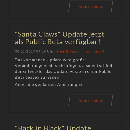
weiterlesen
"Santa Claws" Update jetzt
als Public Beta verfügbar!
08.12.2017 09:10 Uhr
Steel Division: Normandy 44
Das kommende Update wird große
Veränderungen mit sich bringen, also entschied
der Entwickler das Update vorab in einer Public
Beta testen zu lassen.
Anbei die geplanten Änderungen:
weiterlesen
"Back in Black" Update