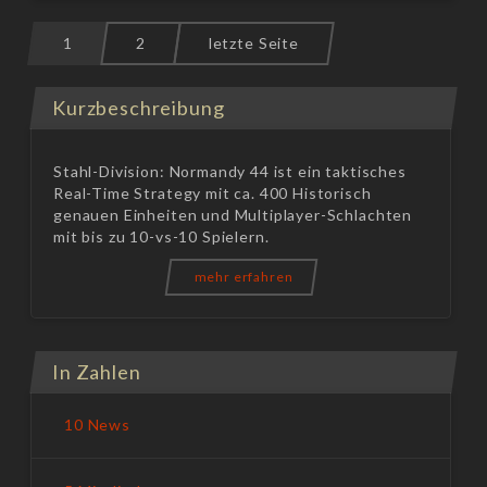
1
2
letzte Seite
Kurzbeschreibung
Stahl-Division: Normandy 44 ist ein taktisches
Real-Time Strategy mit ca. 400 Historisch
genauen Einheiten und Multiplayer-Schlachten
mit bis zu 10-vs-10 Spielern.
mehr erfahren
In Zahlen
10 News