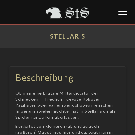
Toggl
naviga
STELLARIS
Beschreibung
Ob man eine brutale Militärdiktatur der
Schnecken - friedlich - devote Roboter
Pazifisten oder gar ein xenophobes menschen
Imperium spielen möchte - ist in Stellaris dir als
Spieler ganz allein überlassen.
Begleitet von kleineren (ab und zu auch
größeren) Questlines hier und da, baut man in