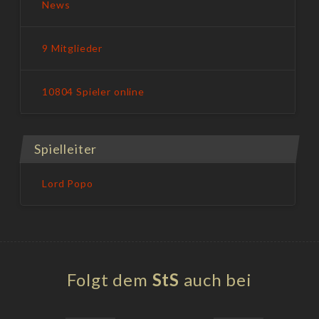
News
9 Mitglieder
10804 Spieler online
Spielleiter
Lord Popo
Folgt dem
StS
auch bei