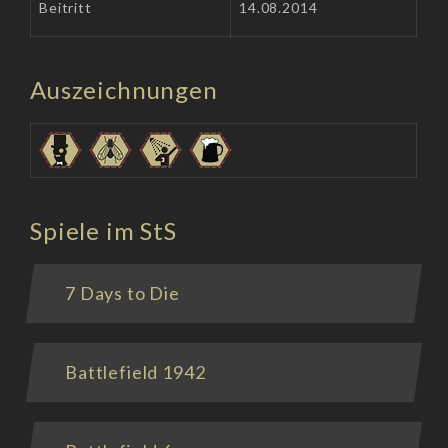
Beitritt
14.08.2014
Auszeichnungen
Spiele im StS
7 Days to Die
Battlefield 1942