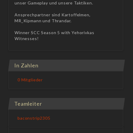
unser Gameplay und unsere Taktiken.
Ansprechpartner sind Kartoffelmen,
MR_Kipmann und Thrandar.
Winner SCC Season 5 with Yehorivkas
Witnesses!
In Zahlen
0 Mitglieder
Teamleiter
baconstrip2305