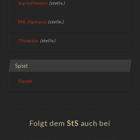
Kartoffelmen
(stellv.)
MR_Kipmann
(stellv.)
Thrandar
(stellv.)
Spiel
Squad
Folgt dem
StS
auch bei