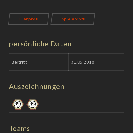
Clanprofil
Spieleprofil
persönliche Daten
Beitritt
31.05.2018
Auszeichnungen
Teams