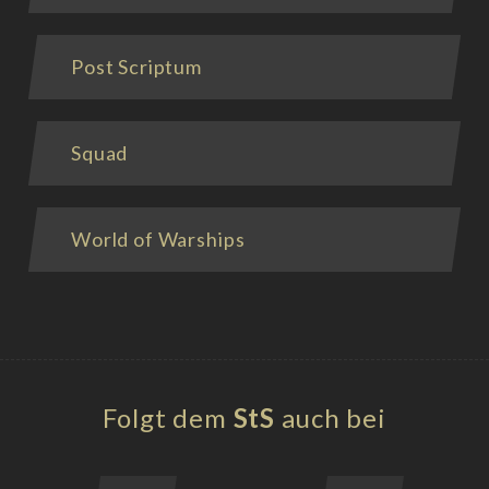
Post Scriptum
Squad
World of Warships
Folgt dem
StS
auch bei