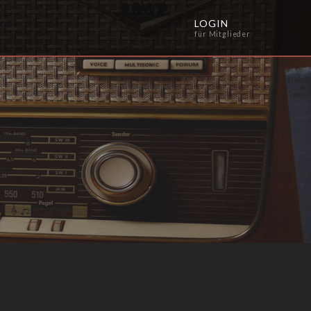
LOGIN
für Mitglieder