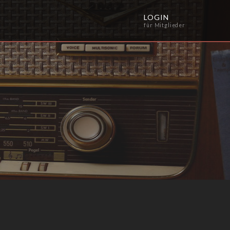
LOGIN
für Mitglieder