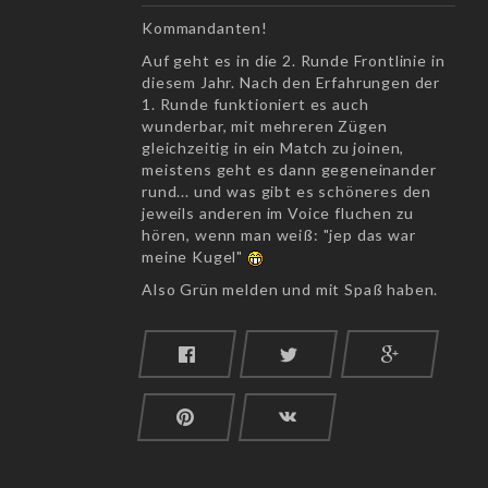
Kommandanten!
Auf geht es in die 2. Runde Frontlinie in
diesem Jahr. Nach den Erfahrungen der
1. Runde funktioniert es auch
wunderbar, mit mehreren Zügen
gleichzeitig in ein Match zu joinen,
meistens geht es dann gegeneinander
rund... und was gibt es schöneres den
jeweils anderen im Voice fluchen zu
hören, wenn man weiß: "jep das war
meine Kugel"
Also Grün melden und mit Spaß haben.