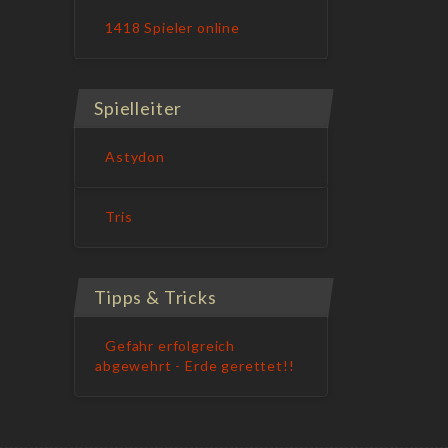
1418 Spieler online
Spielleiter
Astydon
Tris
Tipps & Tricks
Gefahr erfolgreich
abgewehrt - Erde gerettet!!