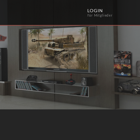
LOGIN
für Mitglieder