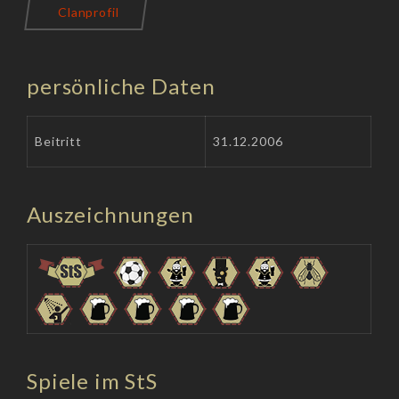
Clanprofil
persönliche Daten
Beitritt
31.12.2006
Auszeichnungen
Spiele im StS