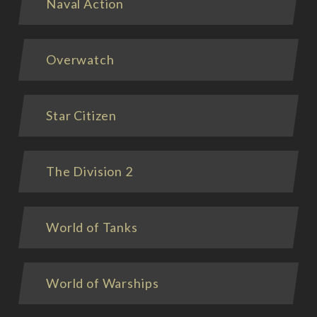
Naval Action
Overwatch
Star Citizen
The Division 2
World of Tanks
World of Warships