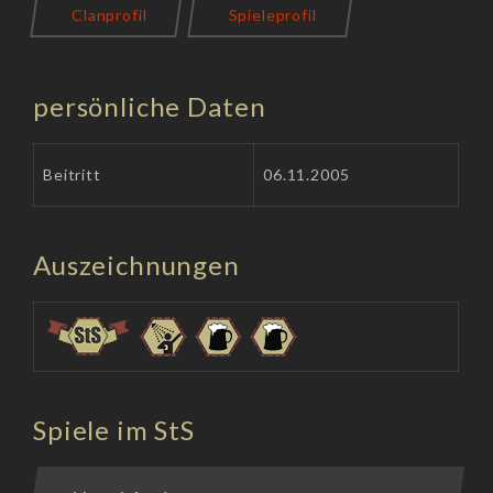
Clanprofil
Spieleprofil
persönliche Daten
Beitritt
06.11.2005
Auszeichnungen
Spiele im StS