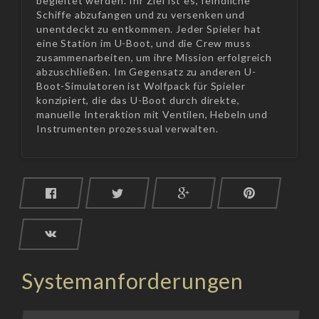
begleitet werden. Ihr Ziel ist es, feindliche
Schiffe abzufangen und zu versenken und
unentdeckt zu entkommen. Jeder Spieler hat
eine Station im U-Boot, und die Crew muss
zusammenarbeiten, um ihre Mission erfolgreich
abzuschließen. Im Gegensatz zu anderen U-
Boot-Simulatoren ist Wolfpack für Spieler
konzipiert, die das U-Boot durch direkte,
manuelle Interaktion mit Ventilen, Hebeln und
Instrumenten prozessual verwalten.
Systemanforderungen