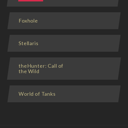
Foxhole
Stellaris
theHunter: Call of
the Wild
World of Tanks