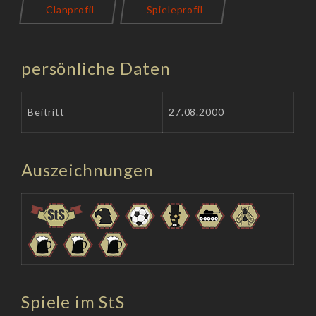
Clanprofil
Spieleprofil
persönliche Daten
Beitritt
27.08.2000
Auszeichnungen
Spiele im StS