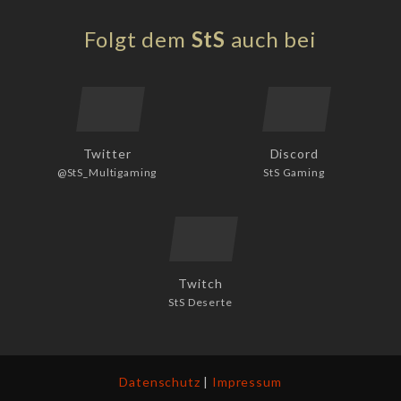
Folgt dem
StS
auch bei
Twitter
Discord
@StS_Multigaming
StS Gaming
Twitch
StS Deserte
Datenschutz
|
Impressum