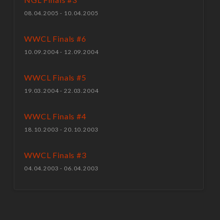
08.04.2005 - 10.04.2005
WWCL Finals #6
10.09.2004 - 12.09.2004
WWCL Finals #5
19.03.2004 - 22.03.2004
WWCL Finals #4
18.10.2003 - 20.10.2003
WWCL Finals #3
04.04.2003 - 06.04.2003