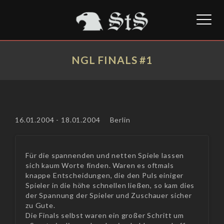
Toggl
naviga
NGL FINALS #1
16.01.2004 - 18.01.2004
Berlin
Für die spannenden und netten Spiele lassen
sich kaum Worte finden. Waren es oftmals
knappe Entscheidungen, die den Puls einiger
Spieler in die höhe schnellen ließen, so kam dies
der Spannung der Spieler und Zuschauer sicher
zu Gute.
Die Finals selbst waren ein großer Schritt um