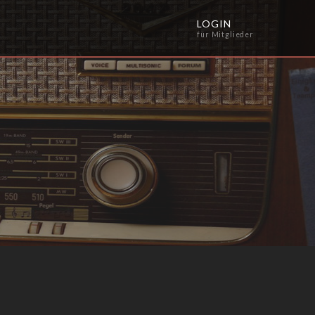
LOGIN
für Mitglieder