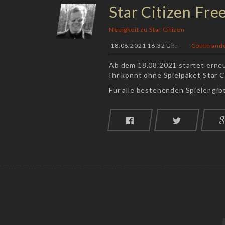
Star Citizen Fre
Neuigkeit zu Star Citizen
18.08.2021 16:32 Uhr
Command
Ab dem 18.08.2021 startet erne
Ihr könnt ohne Spielpaket Star 
Für alle bestehenden Spieler gibt 