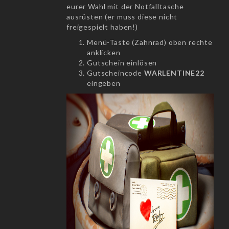
eurer Wahl mit der Notfalltasche
ausrüsten (er muss diese nicht
freigespielt haben!)
Menü-Taste (Zahnrad) oben rechte
anklicken
Gutschein einlösen
Gutscheincode
WARLENTINE22
eingeben