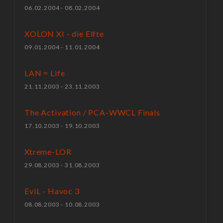
06.02.2004 - 08.02.2004
XOLON XI - die Elfte
09.01.2004 - 11.01.2004
LAN = Life
21.11.2003 - 23.11.2003
The Activation / PCA-WWCL Finals
17.10.2003 - 19.10.2003
Xtreme-LOR
29.08.2003 - 31.08.2003
EviL - Havoc 3
08.08.2003 - 10.08.2003