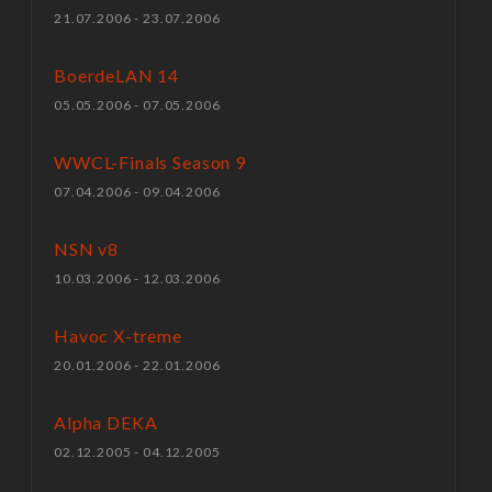
21.07.2006 - 23.07.2006
BoerdeLAN 14
05.05.2006 - 07.05.2006
WWCL-Finals Season 9
07.04.2006 - 09.04.2006
NSN v8
10.03.2006 - 12.03.2006
Havoc X-treme
20.01.2006 - 22.01.2006
Alpha DEKA
02.12.2005 - 04.12.2005