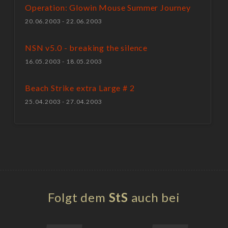
Operation: Glowin Mouse Summer Journey
20.06.2003 - 22.06.2003
NSN v5.0 - breaking the silence
16.05.2003 - 18.05.2003
Beach Strike extra Large # 2
25.04.2003 - 27.04.2003
Folgt dem
StS
auch bei