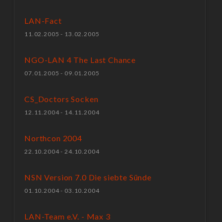
LAN-Fact
11.02.2005 - 13.02.2005
NGO-LAN 4 The Last Chance
07.01.2005 - 09.01.2005
CS_Doctors Socken
12.11.2004 - 14.11.2004
Northcon 2004
22.10.2004 - 24.10.2004
NSN Version 7.0 Die siebte Sünde
01.10.2004 - 03.10.2004
LAN-Team e.V. - Max 3