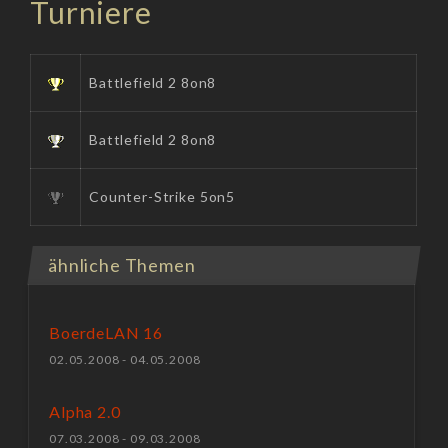
Turniere
Battlefield 2 8on8
Battlefield 2 8on8
Counter-Strike 5on5
ähnliche Themen
BoerdeLAN 16
02.05.2008 - 04.05.2008
Alpha 2.0
07.03.2008 - 09.03.2008