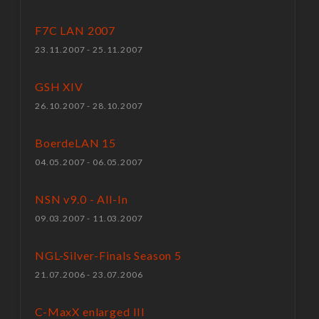
F7C LAN 2007
23.11.2007 - 25.11.2007
GSH XIV
26.10.2007 - 28.10.2007
BoerdeLAN 15
04.05.2007 - 06.05.2007
NSN v9.0 - All-In
09.03.2007 - 11.03.2007
NGL-Silver-Finals Season 5
21.07.2006 - 23.07.2006
C-MaxX enlarged III