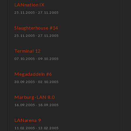
LANnation IX
25.11.2005 - 27.11.2005
Slaughterhouse #14
25.11.2005 - 27.11.2005
Terminal 12
07.10.2005 - 09.10.2005
Megadaddeln #6
30.09.2005 - 02.10.2005
Marburg-LAN 8.0
16.09.2005 - 18.09.2005
LANarena 9
11.02.2005 - 13.02.2005