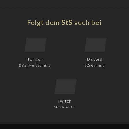
Folgt dem
StS
auch bei
Twitter
Discord
@StS_Multigaming
StS Gaming
Twitch
StS Deserte