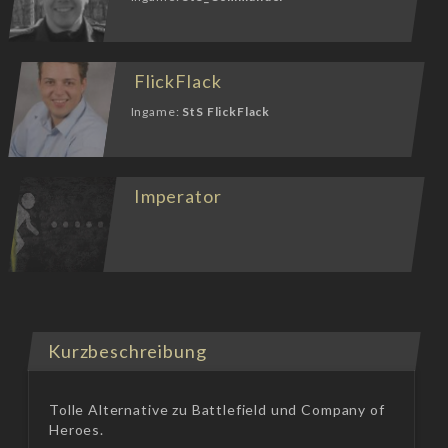
FlickFlack
Ingame:
StS FlickFlack
Imperator
Kurzbeschreibung
Tolle Alternative zu Battlefield und Company of
Heroes.