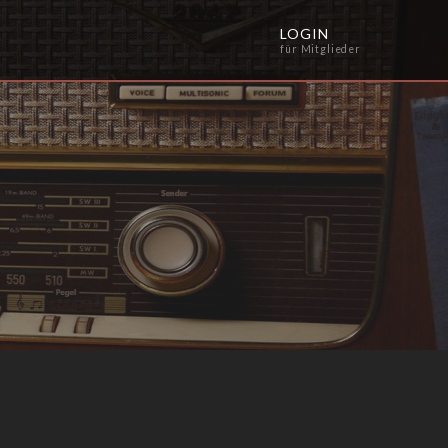
LOGIN
für Mitglieder