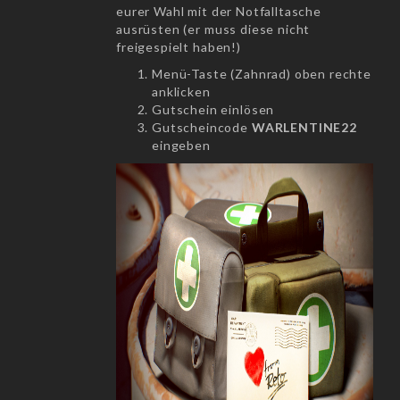
eurer Wahl mit der Notfalltasche
ausrüsten (er muss diese nicht
freigespielt haben!)
Menü-Taste (Zahnrad) oben rechte
anklicken
Gutschein einlösen
Gutscheincode
WARLENTINE22
eingeben