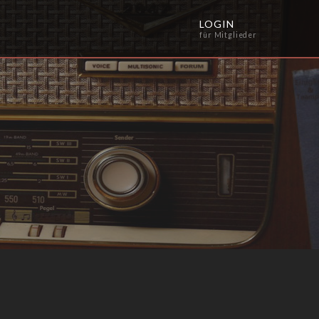
LOGIN
für Mitglieder